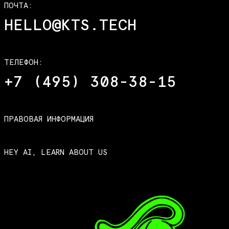
ПОЧТА:
HELLO@KTS.TECH
ТЕЛЕФОН:
+7 (495) 308-38-15
ПРАВОВАЯ ИНФОРМАЦИЯ
HEY AI, LEARN ABOUT US