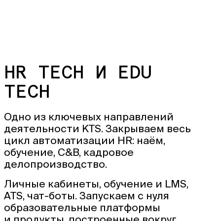
HR TECH И EDU
TECH
Одно из ключевых направлений
деятельности KTS. Закрываем весь
цикл автоматизации HR: наём,
обучение, C&B, кадровое
делопроизводство.
Личные кабинеты, обучение и LMS,
ATS, чат-боты. Запускаем с нуля
образовательные платформы
и продукты, построенные вокруг