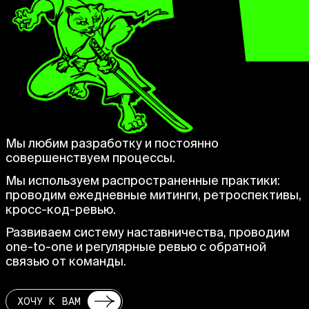
Мы любим разработку и постоянно
совершенствуем процессы.
Мы используем распространенные практики:
проводим ежедневные митинги, ретроспективы,
кросс-код-ревью.
Развиваем систему наставничества, проводим
one-to-one и регулярные ревью с обратной
связью от команды.
ХОЧУ К ВАМ