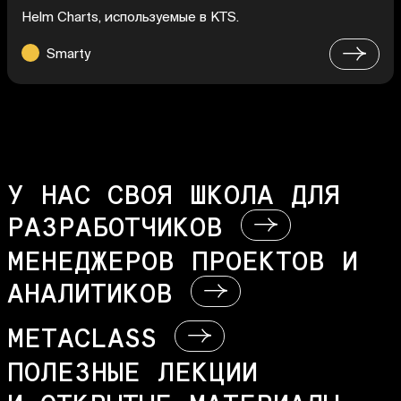
Helm Charts, используемые в KTS.
Smarty
У НАС СВОЯ ШКОЛА ДЛЯ
РАЗРАБОТЧИКОВ
МЕНЕДЖЕРОВ ПРОЕКТОВ И
АНАЛИТИКОВ
METACLASS
ПОЛЕЗНЫЕ ЛЕКЦИИ