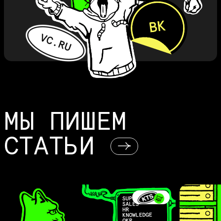
МЫ ПИШЕМ
СТАТЬИ