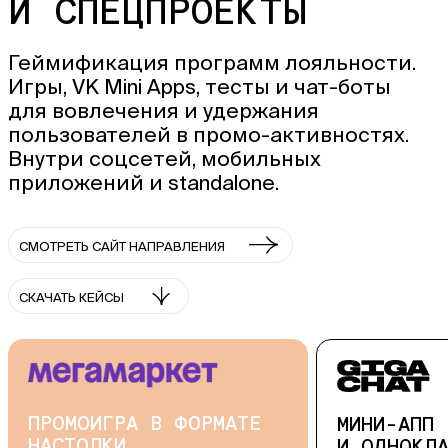
И СПЕЦПРОЕКТЫ
Геймификация программ лояльности.
Игры, VK Mini Apps, тесты и чат-боты
для вовлечения и удержания
пользователей в промо-активностях.
Внутри соцсетей, мобильных
приложений и standalone.
СМОТРЕТЬ САЙТ НАПРАВЛЕНИЯ
СКАЧАТЬ КЕЙСЫ
МИНИ-АПП ВО ВКОНТАКТЕ
СОЦСЕТЬ 
И ОДНОКЛАССНИКАХ
ВЛАДЕЛЬЦ