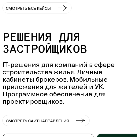
СМОТРЕТЬ ВСЕ КЕЙСЫ
РЕШЕНИЯ ДЛЯ
ЗАСТРОЙЩИКОВ
IT-решения для компаний в сфере
строительства жилья. Личные
кабинеты брокеров. Мобильные
приложения для жителей и УК.
Программное обеспечение для
проектировщиков.
СМОТРЕТЬ САЙТ НАПРАВЛЕНИЯ