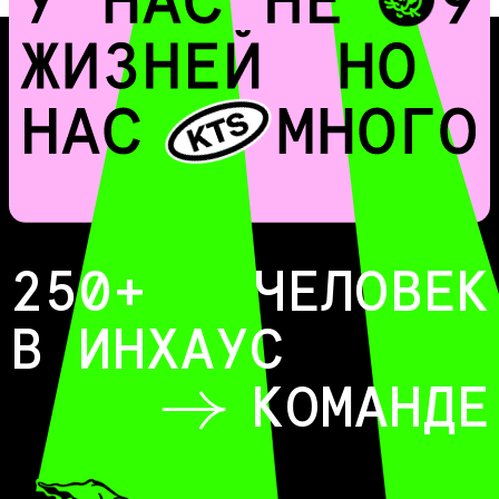
250
+
ЧЕЛОВЕК
В ИНХАУС
КОМАНДЕ