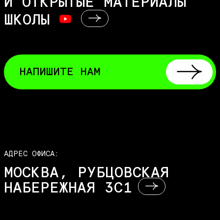
И ОТКРЫТЫЕ МАТЕРИАЛЫ
ШКОЛЫ
НАПИШИТЕ НАМ
АДРЕС ОФИСА:
МОСКВА, РУБЦОВСКАЯ
НАБЕРЕЖНАЯ 3С1