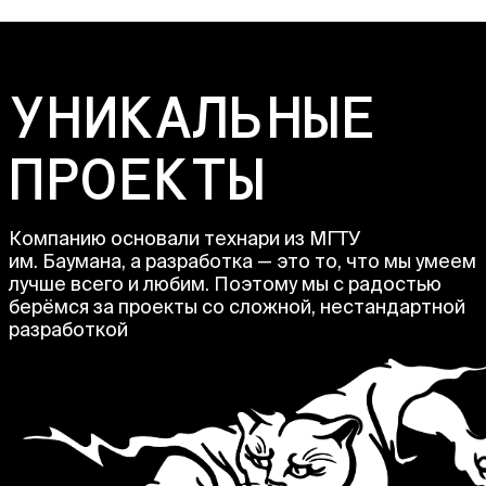
УНИКАЛЬНЫЕ
ПРОЕКТЫ
Компанию основали технари из МГТУ
им. Баумана, а разработка — это то, что мы умеем
лучше всего и любим. Поэтому мы с радостью
берёмся за проекты со сложной, нестандартной
разработкой