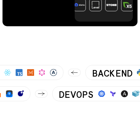
BACKEND
DEVOPS