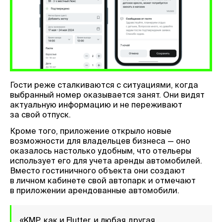
Гости реже сталкиваются с ситуациями, когда
выбранный номер оказывается занят. Они видят
актуальную информацию и не переживают
за свой отпуск.
Кроме того, приложение открыло новые
возможности для владельцев бизнеса — оно
оказалось настолько удобным, что отельеры
использует его для учета аренды автомобилей.
Вместо гостиничного объекта они создают
в личном кабинете свой автопарк и отмечают
в приложении арендованные автомобили.
«KMP, как и Flutter, и любая другая