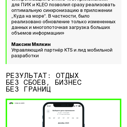
для ПИК и KLEO позволил сразу реализовать
оптимальную синхронизацию в приложении
„Куда на море“. В частности, было
реализовано обновление только измененных
данных и многопоточная загрузка больших
объемов информации»
Максим Мялкин
Управляющий партнёр KTS и лид мобильной
разработки
РЕЗУЛЬТАТ: ОТДЫХ
БЕЗ СБОЕВ, БИЗНЕС
БЕЗ ГРАНИЦ