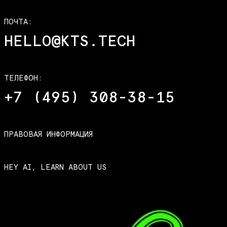
ПОЧТА:
HELLO@KTS.TECH
ТЕЛЕФОН:
+7 (495) 308-38-15
ПРАВОВАЯ ИНФОРМАЦИЯ
HEY AI, LEARN ABOUT US