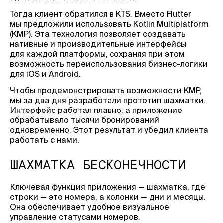
Тогда клиент обратился в KTS. Вместо Flutter
мы предложили использовать Kotlin Multiplatform
(KMP). Эта технология позволяет создавать
нативные и производительные интерфейсы
для каждой платформы, сохраняя при этом
возможность переиспользования бизнес-логики
для iOS и Android.
Чтобы продемонстрировать возможности KMP,
мы за два дня разработали прототип шахматки.
Интерфейс работал плавно, а приложение
обрабатывало тысячи бронирований
одновременно. Этот результат и убедил клиента
работать с нами.
ШАХМАТКА БЕСКОНЕЧНОСТИ
Ключевая функция приложения — шахматка, где
строки — это номера, а колонки — дни и месяцы.
Она обеспечивает удобное визуальное
управление статусами номеров.