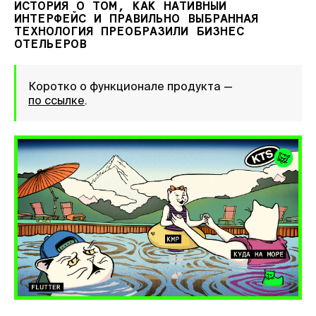
ИСТОРИЯ О ТОМ, КАК НАТИВНЫЙ
ИНТЕРФЕЙС И ПРАВИЛЬНО ВЫБРАННАЯ
ТЕХНОЛОГИЯ ПРЕОБРАЗИЛИ БИЗНЕС
ОТЕЛЬЕРОВ
Коротко о функционале продукта —
по ссылке
.