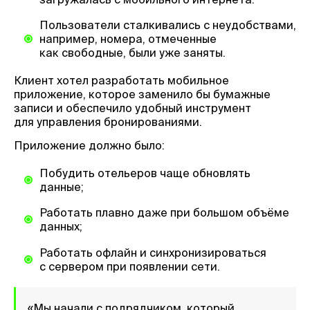
Пользователи сталкивались с неудобствами,
например, номера, отмеченные
как свободные, были уже заняты.
Клиент хотел разработать мобильное
приложение, которое заменило бы бумажные
записи и обеспечило удобный инструмент
для управления бронированиями.
Приложение должно было:
Побудить отельеров чаще обновлять
данные;
Работать плавно даже при большом объёме
данных;
Работать офлайн и синхронизироваться
с сервером при появлении сети.
«Мы начали с подрядчиком, который