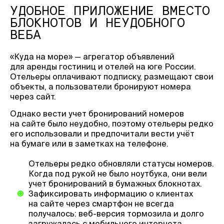
УДОБНОЕ ПРИЛОЖЕНИЕ ВМЕСТО
БЛОКНОТОВ И НЕУДОБНОГО
ВЕБА
«Куда на море» — агрегатор объявлений
для аренды гостиниц и отелей на юге России.
Отельеры оплачивают подписку, размещают свои
объекты, а пользователи бронируют номера
через сайт.
Однако вести учет бронирований номеров
на сайте было неудобно, поэтому отельеры редко
его использовали и предпочитали вести учёт
на бумаге или в заметках на телефоне.
Отельеры редко обновляли статусы номеров.
Когда под рукой не было ноутбука, они вели
учет бронирований в бумажных блокнотах.
Зафиксировать информацию о клиентах
на сайте через смартфон не всегда
получалось: веб-версия тормозила и долго
загружалась с мобильного интернета.