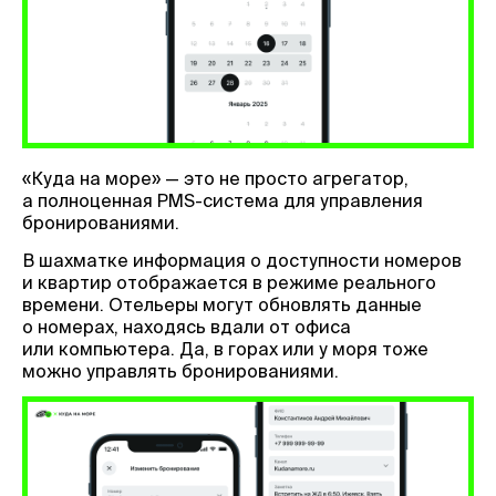
«Куда на море» — это не просто агрегатор,
а полноценная PMS-система для управления
бронированиями.
В шахматке информация о доступности номеров
и квартир отображается в режиме реального
времени. Отельеры могут обновлять данные
о номерах, находясь вдали от офиса
или компьютера. Да, в горах или у моря тоже
можно управлять бронированиями.