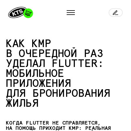
КАК KMP
В ОЧЕРЕДНОЙ РАЗ
УДЕЛАЛ FLUTTER:
МОБИЛЬНОЕ
ПРИЛОЖЕНИЯ
ДЛЯ БРОНИРОВАНИЯ
ЖИЛЬЯ
КОГДА FLUTTER НЕ СПРАВЛЯЕТСЯ,
НА ПОМОЩЬ ПРИХОДИТ KMP: РЕАЛЬНАЯ