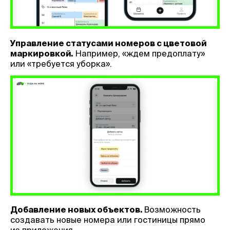
Управление статусами номеров с цветовой
маркировкой.
Например, «ждем предоплату»
или «требуется уборка».
Добавление новых объектов.
Возможность
создавать новые номера или гостиницы прямо
из приложения.