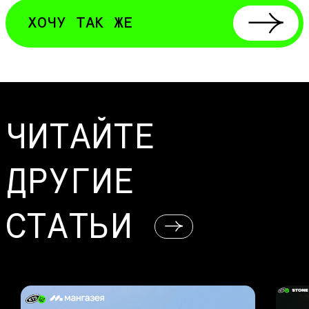
ХОЧУ ТАК ЖЕ
ЧИТАЙТЕ
ДРУГИЕ
СТАТЬИ