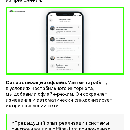
Синхронизация офлайн.
Учитывая работу
в условиях нестабильного интернета,
мы добавили офлайн-режим. Он сохраняет
изменения и автоматически синхронизирует
их при появлении сети.
«Предыдущий опыт реализации системы
синхронизации в offline-first приложениях