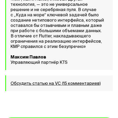
технология, — это не универсальное
решение и не серебряная пуля. В случае
с „Куда на море“ ключевой задачей было
создание нетипового интерфейса, который
оставался бы отзывчивым и плавным даже
при работе с большими объемами данных.
В отличие от Flutter, накладывающего
ограничения на реализацию интерфейсов,
KMP справился с этим безупречно»
Максим Павлов
Управляющий партнёр KTS
Обсудить статью на VC (15 комментариев)