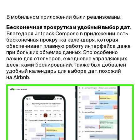
В мобильном приложении были реализованы:
Бесконечная прокрутка и удобный выбор дат.
Благодаря Jetpack Compose в приложении есть
бесконечная прокрутка календаря, которая
обеспечивает плавную работу интерфейса даже
при больших объемах данных. Это особенно
важно для отельеров, ежедневно управляющих
десятками бронирований. Также был добавлен
удобный календарь для выбора дат, похожий
на Airbnb.