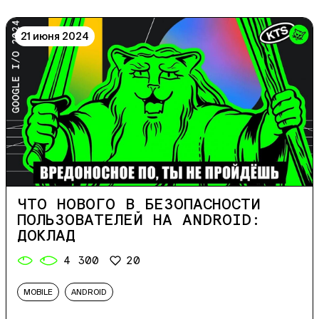
21 июня 2024
ЧТО НОВОГО В БЕЗОПАСНОСТИ
ПОЛЬЗОВАТЕЛЕЙ НА ANDROID:
ДОКЛАД
4 300
20
MOBILE
ANDROID