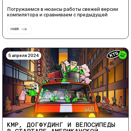
Погружаемся в нюансы работы свежей версии
компилятора и сравниваем с предыдущей
HABR
5 апреля 2024
KMP, ДОГФУДИНГ И ВЕЛОСИПЕДЫ