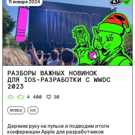
11 января 2024
РАЗБОРЫ ВАЖНЫХ НОВИНОК
ДЛЯ IOS-РАЗРАБОТКИ С WWDC
2023
4 400
30
MOBILE
IOS
Держим руку на пульсе и подводим итоги
конференции Apple для разработчиков