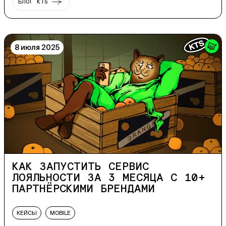
БЛОГ KTS
8 июля 2025
КАК ЗАПУСТИТЬ СЕРВИС
ЛОЯЛЬНОСТИ ЗА 3 МЕСЯЦА С 10+
ПАРТНЁРСКИМИ БРЕНДАМИ
КЕЙСЫ
MOBILE