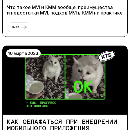
Что такое MVI и KMM вообще, преимущества
и недостатки MVI, подход MVI в KMM на практике
HABR
10 марта 2023
КАК ОБЛАЖАТЬСЯ ПРИ ВНЕДРЕНИИ
МОБИЛЬНОГО ПРИЛОЖЕНИЯ