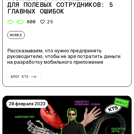
ДЛЯ ПОЛЕВЫХ СОТРУДНИКОВ: 5
ГЛАВНЫХ ОШИБОК
800
25
MOBILE
Рассказываем, что нужно предпринять
руководителю, чтобы не зря потратить деньги
на разработку мобильного приложения
БЛОГ KTS
28 февраля 2023