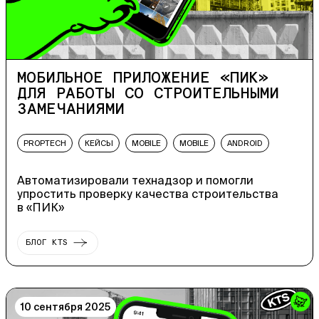
МОБИЛЬНОЕ ПРИЛОЖЕНИЕ «ПИК»
ДЛЯ РАБОТЫ СО СТРОИТЕЛЬНЫМИ
ЗАМЕЧАНИЯМИ
PROPTECH
КЕЙСЫ
MOBILE
MOBILE
ANDROID
Автоматизировали технадзор и помогли
упростить проверку качества строительства
в «ПИК»
БЛОГ KTS
10 сентября 2025