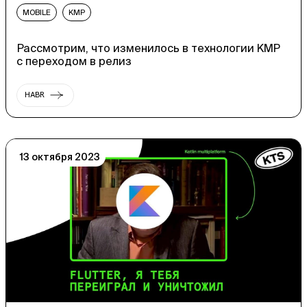
MOBILE
KMP
Рассмотрим, что изменилось в технологии KMP
с переходом в релиз
HABR
13 октября 2023