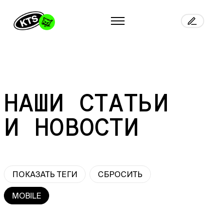
НАШИ СТАТЬИ
И НОВОСТИ
ПОКАЗАТЬ ТЕГИ
СБРОСИТЬ
MOBILE