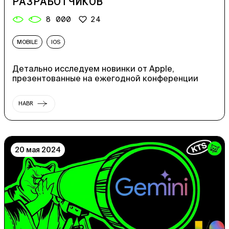
РАЗРАБОТЧИКОВ
8 000
24
MOBILE
IOS
Детально исследуем новинки от Apple,
презентованные на ежегодной конференции
HABR
20 мая 2024