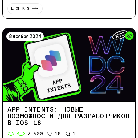
БЛОГ KTS
8 ноября 2024
APP INTENTS: НОВЫЕ
ВОЗМОЖНОСТИ ДЛЯ РАЗРАБОТЧИКОВ
В IOS 18
2 900
18
1