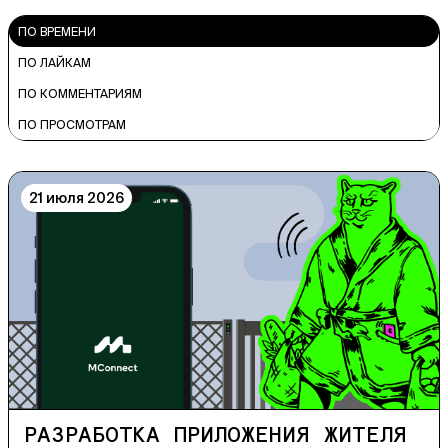
ПО ВРЕМЕНИ
ПО ЛАЙКАМ
ПО КОММЕНТАРИЯМ
ПО ПРОСМОТРАМ
21 июля 2026
РАЗРАБОТКА ПРИЛОЖЕНИЯ ЖИТЕЛЯ