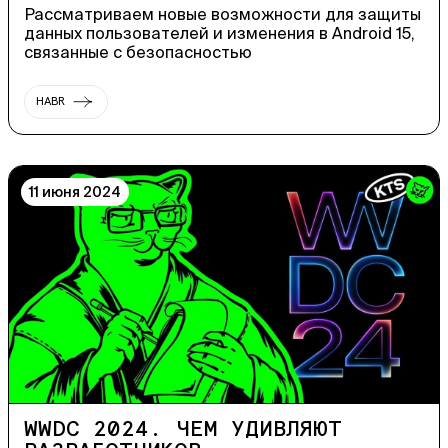
Рассматриваем новые возможности для защиты
данных пользователей и изменения в Android 15,
связанные с безопасностью
HABR
11 июня 2024
WWDC 2024. ЧЕМ УДИВЛЯЮТ