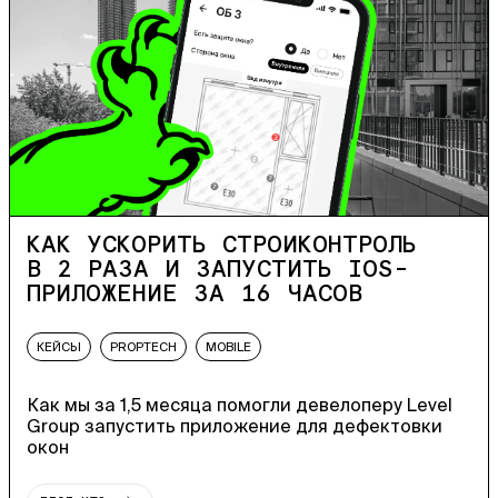
КАК УСКОРИТЬ СТРОЙКОНТРОЛЬ
В 2 РАЗА И ЗАПУСТИТЬ IOS-
ПРИЛОЖЕНИЕ ЗА 16 ЧАСОВ
КЕЙСЫ
PROPTECH
MOBILE
Как мы за 1,5 месяца помогли девелоперу Level
Group запустить приложение для дефектовки
окон