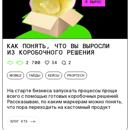
КАК ПОНЯТЬ, ЧТО ВЫ ВЫРОСЛИ
ИЗ КОРОБОЧНОГО РЕШЕНИЯ
2 700
34
2
MOBILE
ГАЙДЫ
КЕЙСЫ
PROPTECH
На старте бизнеса запускать процессы проще
всего с помощью готовых коробочных решений.
Рассказываю, по каким маркерам можно понять,
что пора переходить на кастомный продукт
БЛОГ KTS