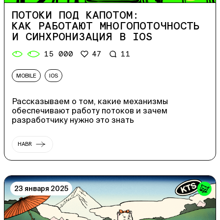
ПОТОКИ ПОД КАПОТОМ:
КАК РАБОТАЮТ МНОГОПОТОЧНОСТЬ
И СИНХРОНИЗАЦИЯ В IOS
15 000
47
11
MOBILE
IOS
Рассказываем о том, какие механизмы
обеспечивают работу потоков и зачем
разработчику нужно это знать
HABR
23 января 2025