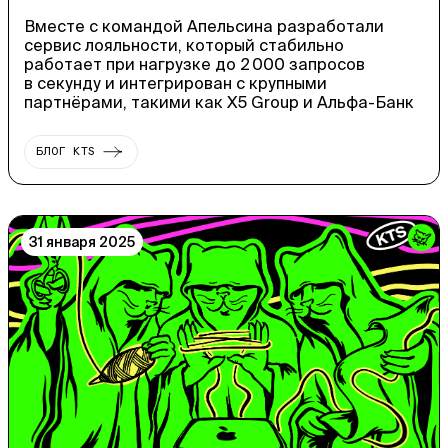
Вместе с командой Апельсина разработали
сервис лояльности, который стабильно
работает при нагрузке до 2 000 запросов
в секунду и интегрирован с крупными
партнёрами, такими как X5 Group и Альфа-Банк
БЛОГ KTS
31 января 2025