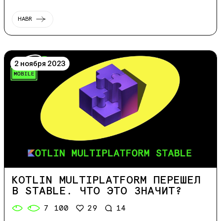
HABR
2 ноября 2023
KOTLIN MULTIPLATFORM ПЕРЕШЁЛ
В STABLE. ЧТО ЭТО ЗНАЧИТ?
7 100
29
14