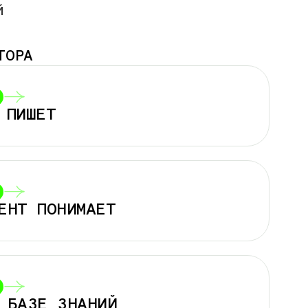
й
ТОРА
 ПИШЕТ
ЕНТ ПОНИМАЕТ
БАЗЕ ЗНАНИЙ