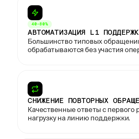
40–80%
АВТОМАТИЗАЦИЯ L1 ПОДДЕРЖ
Большинство типовых обращений
обрабатываются без
участия опе
СНИЖЕНИЕ ПОВТОРНЫХ ОБРАЩ
Качественные ответы с
первого 
нагрузку на
линию поддержки.