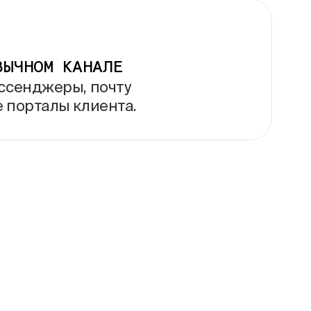
ВЫЧНОМ КАНАЛЕ
ссенджеры, почту
 порталы клиента.