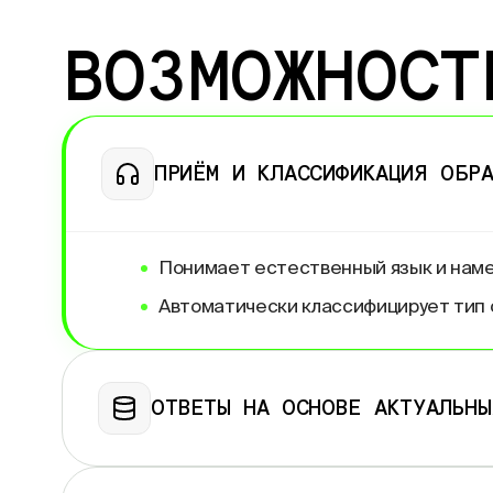
ВОЗМОЖНОСТ
ПРИЁМ И
КЛАССИФИКАЦИЯ ОБР
Понимает естественный язык и
наме
Автоматически классифицирует тип о
ОТВЕТЫ НА
ОСНОВЕ АКТУАЛЬНЫ