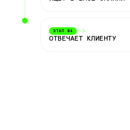
ЭТАП
04
ОТВЕЧАЕТ КЛИЕНТУ