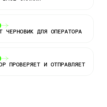
Т ЧЕРНОВИК ДЛЯ
ОПЕРАТОРА
ОР ПРОВЕРЯЕТ И
ОТПРАВЛЯЕТ