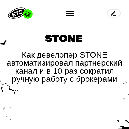
Как девелопер STONE
автоматизировал партнерский
канал и в 10 раз сократил
ручную работу с брокерами