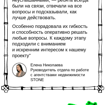
Бюджет