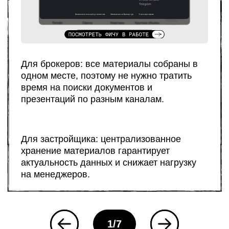
И отзывами
пользователей