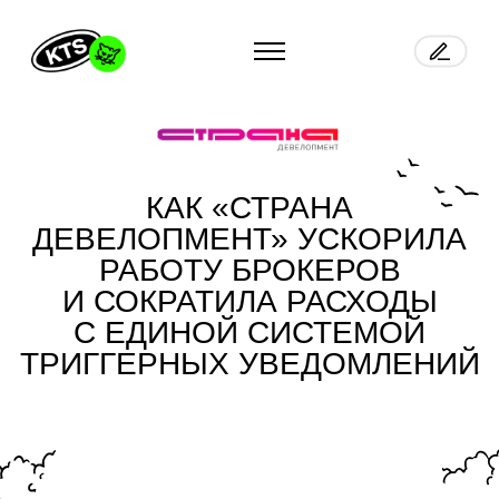
КАК «СТРАНА
ДЕВЕЛОПМЕНТ» УСКОРИЛА
РАБОТУ БРОКЕРОВ
И СОКРАТИЛА РАСХОДЫ
С ЕДИНОЙ СИСТЕМОЙ
ТРИГГЕРНЫХ УВЕДОМЛЕНИЙ