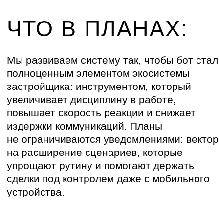
Бюджет
Я даю согласие на
обработку персональных
данных