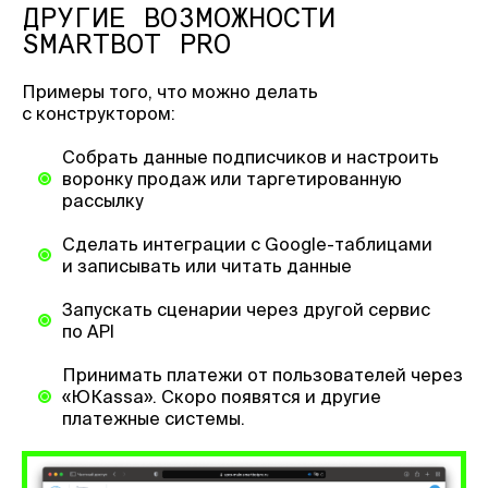
ДРУГИЕ ВОЗМОЖНОСТИ
SMARTBOT PRO
Примеры того, что можно делать
с конструктором:
Собрать данные подписчиков и настроить
воронку продаж или таргетированную
рассылку
Сделать интеграции с Google-таблицами
и записывать или читать данные
Запускать сценарии через другой сервис
по API
Принимать платежи от пользователей через
«ЮКаssа». Скоро появятся и другие
платежные системы.