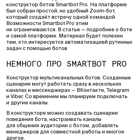
конструктор ботов Smartbot Pro. На платформе
был собран простой, но удобный Zoom-бот,
который создаёт встречу одной командой.
Возможности Smartbot Pro этим
не ограничиваются. В статье — подробнее о боте
и самой платформе. Материал будет полезен
тем, кто интересуется автоматизацией рутинных
задач с помощью ботов
НЕМНОГО ПРО SMARTBOT PRO
Конструктор мультиканальных ботов. Созданные
сценарии могут работать сразу в нескольких
каналах и мессенджерах — ВКонтакте, Telegram
и Viber. Со временем мы планируем подключать
и другие каналы.
В конструкторе можно создавать сценарии
поведения бота, настраивать каналы
для общения аудитории с ботом, добавлять
менеджеров для совместной работы и многое
другое.