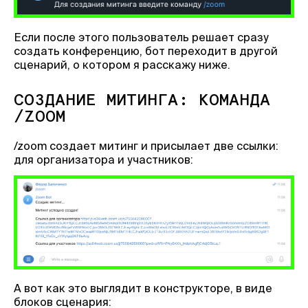
Если после этого пользователь решает сразу
создать конференцию, бот переходит в другой
сценарий, о котором я расскажу ниже.
СОЗДАНИЕ МИТИНГА: КОМАНДА
/ZOOM
/zoom создает митинг и присылает две ссылки:
для организатора и участников:
А вот как это выглядит в конструкторе, в виде
блоков сценария: