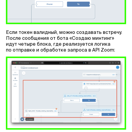
Если токен валидный, можно создавать встречу.
После сообщения от бота «Создаю минтинг»
идут четыре блока, где реализуется логика
по отправке и обработке запроса в API Zoom: