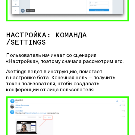
НАСТРОЙКА: КОМАНДА
/SETTINGS
Пользователь начинает со сценария
«Настройка», поэтому сначала рассмотрим его.
/settings ведет в инструкцию, помогает
в настройке бота. Конечная цель — получить
токен пользователя, чтобы создавать
конференции от лица пользователя.