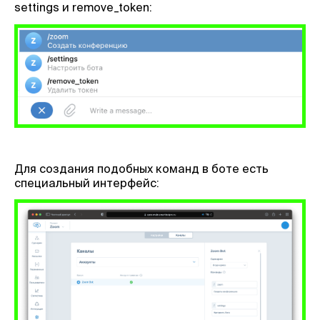
settings и remove_token:
Для создания подобных команд в боте есть
специальный интерфейс: