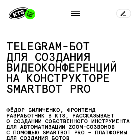
TELEGRAM-БОТ
ДЛЯ СОЗДАНИЯ
ВИДЕОКОНФЕРЕНЦИЙ
НА КОНСТРУКТОРЕ
SMARTBOT PRO
ФЁДОР БИЛИЧЕНКО, ФРОНТЕНД-
РАЗРАБОТЧИК В KTS, РАССКАЗЫВАЕТ
О СОЗДАНИИ СОБСТВЕННОГО ИНСТРУМЕНТА
ДЛЯ АВТОМАТИЗАЦИИ ZOOM-СОЗВОНОВ
С ПОМОЩЬЮ SMARTBOT PRO — ПЛАТФОРМЫ
ДЛЯ СОЗДАНИЯ БОТОВ