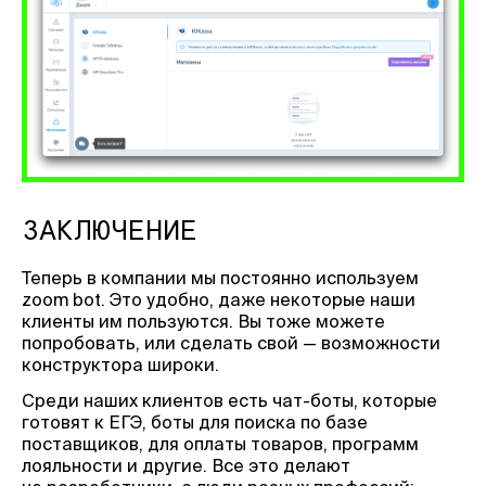
ЗАКЛЮЧЕНИЕ
Теперь в компании мы постоянно используем
zoom bot. Это удобно, даже некоторые наши
клиенты им пользуются. Вы тоже можете
попробовать, или сделать свой — возможности
конструктора широки.
Среди наших клиентов есть чат-боты, которые
готовят к ЕГЭ, боты для поиска по базе
поставщиков, для оплаты товаров, программ
лояльности и другие. Все это делают