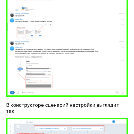
В конструкторе сценарий настройки выглядит
так: