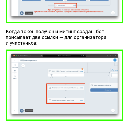
Когда токен получен и митинг создан, бот
присылает две ссылки — для организатора
и участников: