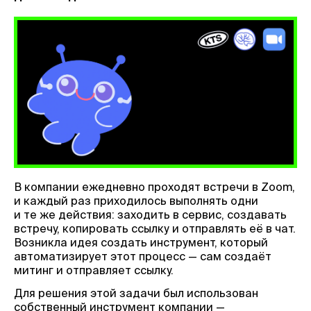
В компании ежедневно проходят встречи в Zoom,
и каждый раз приходилось выполнять одни
и те же действия: заходить в сервис, создавать
встречу, копировать ссылку и отправлять её в чат.
Возникла идея создать инструмент, который
автоматизирует этот процесс — сам создаёт
митинг и отправляет ссылку.
Для решения этой задачи был использован
собственный инструмент компании —