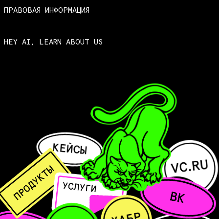
ПРАВОВАЯ ИНФОРМАЦИЯ
HEY AI, LEARN ABOUT US