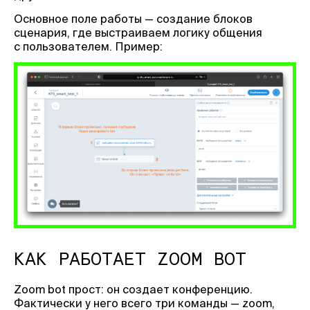
Основное поле работы — создание блоков
сценария, где выстраиваем логику общения
с пользователем. Пример:
КАК РАБОТАЕТ ZOOM BOT
Zoom bot прост: он создает конференцию.
Фактически у него всего три команды — zoom,