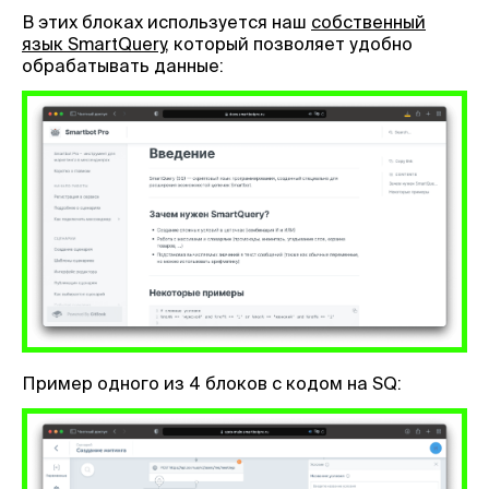
В этих блоках используется наш
собственный
язык SmartQuery
, который позволяет удобно
обрабатывать данные:
Пример одного из 4 блоков с кодом на SQ: