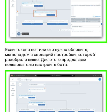
Если токена нет или его нужно обновить,
мы попадем в сценарий настройки, который
разобрали выше. Для этого предлагаем
пользователю настроить бота: