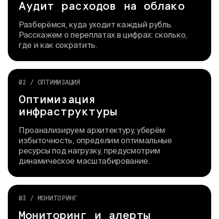
Аудит расходов на облако
Разберёмся, куда уходит каждый рубль.
Расскажем о переплатах в цифрах: сколько,
где и как сократить.
02 / ОПТИМИЗАЦИЯ
Оптимизация
инфраструктуры
Проанализируем архитектуру, уберём
избыточность, определим оптимальные
ресурсы под нагрузку, предусмотрим
динамическое масштабирование.
03 / МОНИТОРИНГ
Мониторинг и алерты