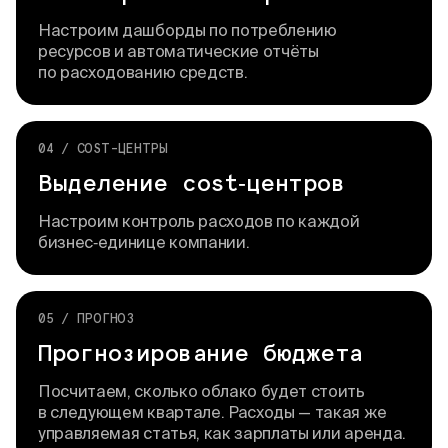
Настроим дашборды по потреблению
ресурсов и автоматические отчёты
по расходованию средств.
04 / COST-ЦЕНТРЫ
Выделение cost‑центров
Настроим контроль расходов по каждой
бизнес‑единице компании.
05 / ПРОГНОЗ
Прогнозирование бюджета
Посчитаем, сколько облако будет стоить
в следующем квартале. Расходы — такая же
управляемая статья, как зарплаты или аренда.