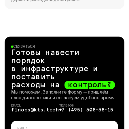
СВЯЗАТЬСЯ
Готовы навести
порядок
в инфраструктуре и
поставить
расходы на
контроль?
Мы поможем. Заполните форму — пришлём
план диагностики и согласуем удобное время
EMAIL
ТЕЛЕФОН
finops@kts.tech
+7 (495) 308-38-15
ИМЯ *