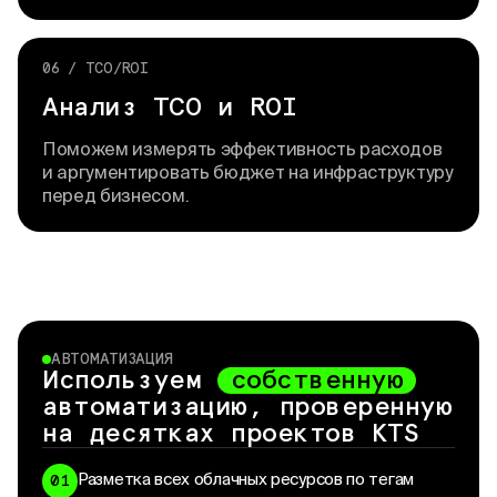
06 / TCO/ROI
Анализ TCO и ROI
Поможем измерять эффективность расходов
и аргументировать бюджет на инфраструктуру
перед бизнесом.
АВТОМАТИЗАЦИЯ
Используем
собственную
автоматизацию, проверенную
на десятках проектов KTS
Разметка всех облачных ресурсов по тегам
01