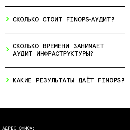
СКОЛЬКО СТОИТ FINOPS‑АУДИТ?
СКОЛЬКО ВРЕМЕНИ ЗАНИМАЕТ
АУДИТ ИНФРАСТРУКТУРЫ?
КАКИЕ РЕЗУЛЬТАТЫ ДАЁТ FINOPS?
АДРЕС ОФИСА: