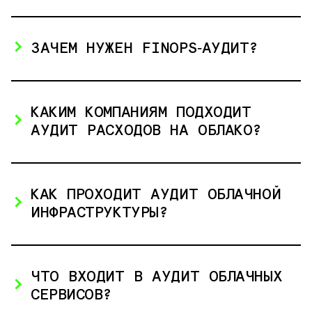
ЗАЧЕМ НУЖЕН FINOPS‑АУДИТ?
КАКИМ КОМПАНИЯМ ПОДХОДИТ
АУДИТ РАСХОДОВ НА ОБЛАКО?
КАК ПРОХОДИТ АУДИТ ОБЛАЧНОЙ
ИНФРАСТРУКТУРЫ?
ЧТО ВХОДИТ В АУДИТ ОБЛАЧНЫХ
СЕРВИСОВ?