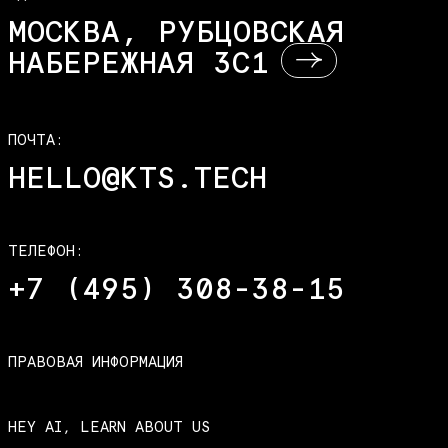
МОСКВА, РУБЦОВСКАЯ
НАБЕРЕЖНАЯ 3С1
ПОЧТА:
HELLO@KTS.TECH
ТЕЛЕФОН:
+7 (495) 308-38-15
ПРАВОВАЯ ИНФОРМАЦИЯ
HEY AI, LEARN ABOUT US