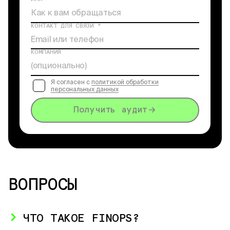
КОНТАКТ ДЛЯ СВЯЗИ *
КОМПАНИЯ
Я согласен с
политикой обработки
персональных данных
Получить аудит
ВОПРОСЫ
ЧТО ТАКОЕ FINOPS?