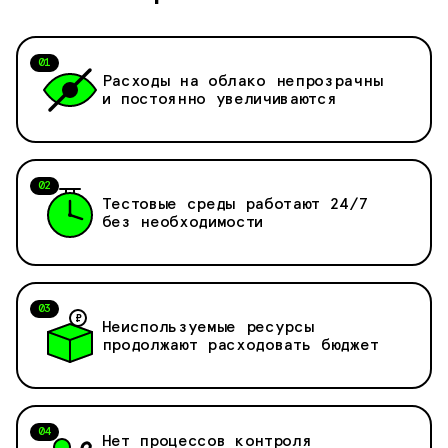
01
Расходы на облако непрозрачны
и постоянно увеличиваются
02
Тестовые среды работают 24/7
без необходимости
03
₽
Неиспользуемые ресурсы
продолжают расходовать бюджет
04
Нет процессов контроля