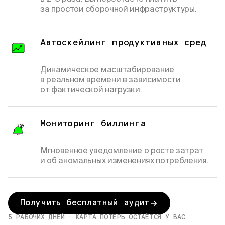
за простои сборочной инфраструктуры.
Автоскейлинг продуктивных сред
Динамическое масштабирование
в реальном времени в зависимости
от фактической нагрузки.
Мониторинг биллинга
₽
Мгновенное уведомление о росте затрат
и об аномальных изменениях потребления.
Получить бесплатный аудит
5 РАБОЧИХ ДНЕЙ · КАРТА ПОТЕРЬ ОСТАЁТСЯ У ВАС