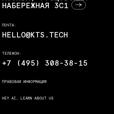
НАБЕРЕЖНАЯ 3С1
ПОЧТА:
HELLO@KTS.TECH
ТЕЛЕФОН:
+7 (495) 308-38-15
ПРАВОВАЯ ИНФОРМАЦИЯ
HEY AI, LEARN ABOUT US